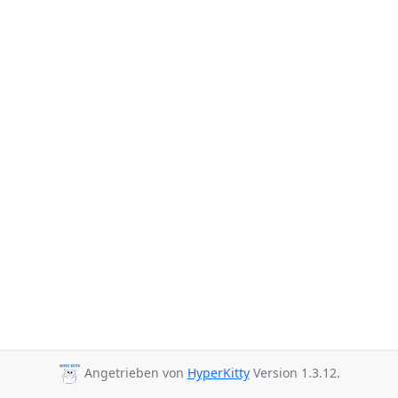
Angetrieben von
HyperKitty
Version 1.3.12.