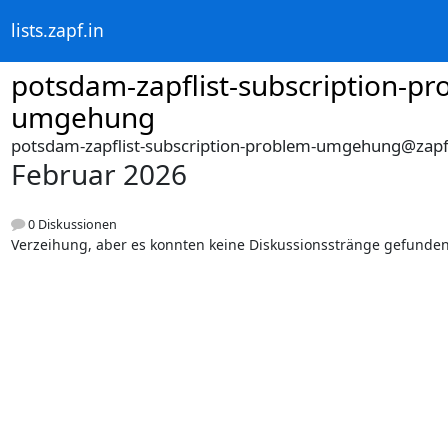
lists.zapf.in
potsdam-zapflist-subscription-pr
umgehung
potsdam-zapflist-subscription-problem-umgehung@zapf
Februar 2026
0 Diskussionen
Verzeihung, aber es konnten keine Diskussionsstränge gefunde