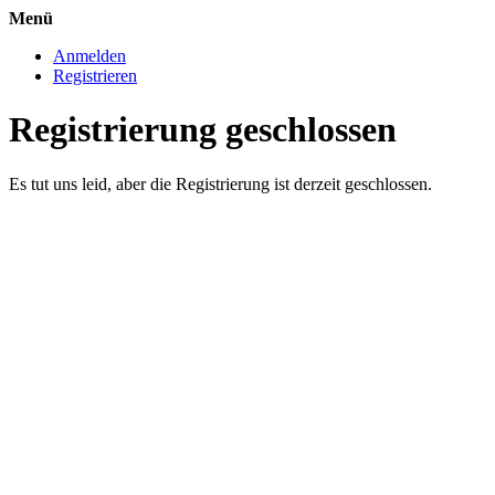
Menü
Anmelden
Registrieren
Registrierung geschlossen
Es tut uns leid, aber die Registrierung ist derzeit geschlossen.