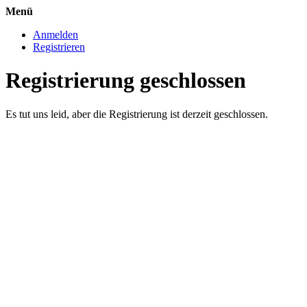
Menü
Anmelden
Registrieren
Registrierung geschlossen
Es tut uns leid, aber die Registrierung ist derzeit geschlossen.